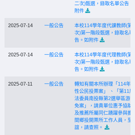
二次)甄選，錄取名單公告。
附件
2025-07-14
一般公告
本校114學年度代課教師(第
次)第一階段甄選，錄取名單
告。如附件
2025-07-14
一般公告
本校114學年度代理教師(第
次)第一階段甄選，錄取名單
告。如附件
2025-07-11
一般公告
轉知有關本所辦理「114年
性公民投票案」 、「第11屆
法委員南投縣第2選舉區游
免案」，請貴單位惠予協助
及推薦所屬同仁踴躍參與擔
間鄉投開票所工作人員，至
誼，請查照。