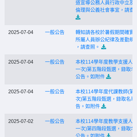
道宣導公務人員行政中立及
倫理與公義社會事宜，請查
2025-07-04
一般公告
轉知請各校於暑假期間確實
所屬人員辦公紀律及差勤規
，請查照。
2025-07-04
一般公告
本校114學年度教學支援人員
一次)第五階段甄選，錄取名
公告。如附件
2025-07-04
一般公告
本校114學年度代課教師(第
次)第五階段甄選，錄取名單
告。如附件
2025-07-02
一般公告
本校114學年度教學支援人員
一次)第四階段甄選，錄取名
公告。如附件