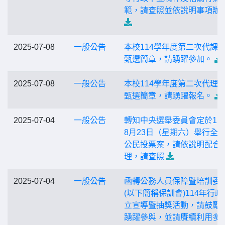
範，請查照並依說明事項辦
2025-07-08
一般公告
本校114學年度第二次代課
甄選簡章，請踴躍參加。
2025-07-08
一般公告
本校114學年度第二次代理
甄選簡章，請踴躍報名。
2025-07-04
一般公告
轉知中央選舉委員會定於11
8月23日（星期六）舉行全
公民投票案，請依說明配合
理，請查照
2025-07-04
一般公告
函轉公務人員保障暨培訓委
(以下簡稱保訓會)114年行政
立宣導暨抽獎活動，請鼓勵
踴躍參與，並請賡續利用多