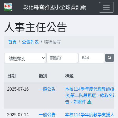
彰化縣崙雅國小全球資訊網
人事主任公告
首頁
公告列表
職稱搜尋
日期
類別
標題
2025-07-16
一般公告
本校114學年度代理教師(第
次)第二階段甄選，錄取名單
告。如附件
2025-07-14
一般公告
本校114學年度教學支援人員