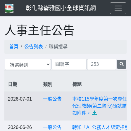
彰化縣崙雅國小全球資訊網
人事主任公告
首頁
公告列表
職稱搜尋
日期
類別
標題
2026-07-01
一般公告
本校115學年度第一次專任
代理教師(第二階段)甄試結
如附件。
2026-06-26
一般公告
轉知「AI 公務人才認定指引