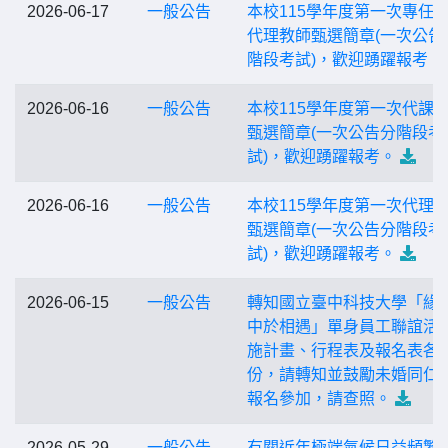
2026-06-17
一般公告
本校115學年度第一次專任
代理教師甄選簡章(一次公告
階段考試)，歡迎踴躍報考。
2026-06-16
一般公告
本校115學年度第一次代課
甄選簡章(一次公告分階段考
試)，歡迎踴躍報考。
2026-06-16
一般公告
本校115學年度第一次代理
甄選簡章(一次公告分階段考
試)，歡迎踴躍報考。
2026-06-15
一般公告
轉知國立臺中科技大學「緣
中於相遇」單身員工聯誼活
施計畫、行程表及報名表各1
份，請轉知並鼓勵未婚同仁
報名參加，請查照。
2026-05-29
一般公告
有關近年極端氣候日益頻繁