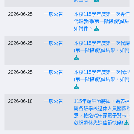
2026-06-25
一般公告
本校115學年度第一次專任
代理教師(第一階段)甄試結
如附件。
2026-06-25
一般公告
本校115學年度第一次代課
(第一階段)甄試結果，如附
2026-06-25
一般公告
本校115學年度第一次代理
(第一階段)甄試結果，如附
2026-06-18
一般公告
115年端午節將屆，為表達
屬各級學校退休人員關懷慰
意，檢送端午節電子賀卡1
敬祝退休先進佳節快樂!