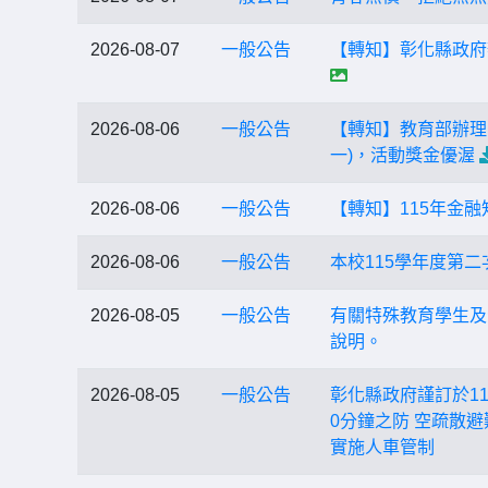
2026-08-07
一般公告
【轉知】彰化縣政府
2026-08-06
一般公告
【轉知】教育部辦理
一)，活動獎金優渥
2026-08-06
一般公告
【轉知】115年金
2026-08-06
一般公告
本校115學年度第
2026-08-05
一般公告
有關特殊教育學生及
說明。
2026-08-05
一般公告
彰化縣政府謹訂於11
0分鐘之防 空疏散
實施人車管制