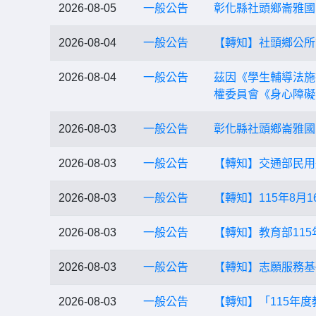
2026-08-05
一般公告
彰化縣社頭鄉崙雅國
2026-08-04
一般公告
【轉知】社頭鄉公所訂
2026-08-04
一般公告
茲因《學生輔導法施
權委員會《身心障礙
2026-08-03
一般公告
彰化縣社頭鄉崙雅國
2026-08-03
一般公告
【轉知】交通部民用
2026-08-03
一般公告
【轉知】115年8月
2026-08-03
一般公告
【轉知】教育部11
2026-08-03
一般公告
【轉知】志願服務基
2026-08-03
一般公告
【轉知】「115年