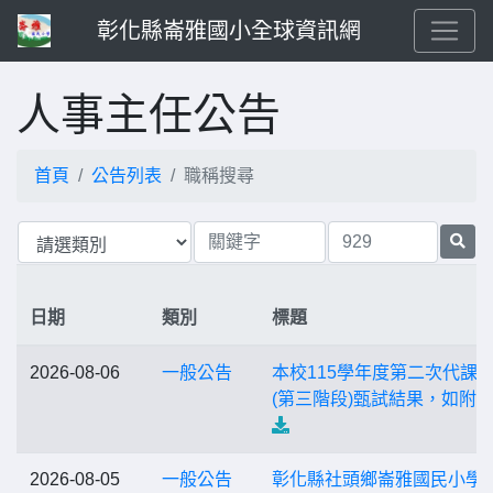
彰化縣崙雅國小全球資訊網
人事主任公告
首頁
公告列表
職稱搜尋
日期
類別
標題
2026-08-06
一般公告
本校115學年度第二次代課
(第三階段)甄試結果，如附
2026-08-05
一般公告
彰化縣社頭鄉崙雅國民小學1