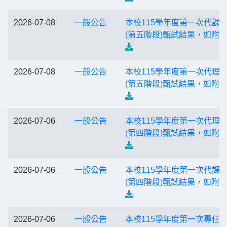
2026-07-08
一般公告
本校115學年度第一次代課
(第五階段)甄試結果，如附
2026-07-08
一般公告
本校115學年度第一次代理
(第五階段)甄試結果，如附
2026-07-06
一般公告
本校115學年度第一次代理
(第四階段)甄試結果，如附
2026-07-06
一般公告
本校115學年度第一次代課
(第四階段)甄試結果，如附
2026-07-06
一般公告
本校115學年度第一次專任