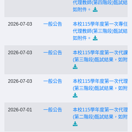
代理教師(第四階段)甄試結
如附件。
2026-07-03
一般公告
本校115學年度第一次專任
代理教師(第三階段)甄試結
如附件。
2026-07-03
一般公告
本校115學年度第一次代課
(第三階段)甄試結果，如附
2026-07-03
一般公告
本校115學年度第一次代理
(第三階段)甄試結果，如附
2026-07-01
一般公告
本校115學年度第一次代理
(第二階段)甄試結果，如附