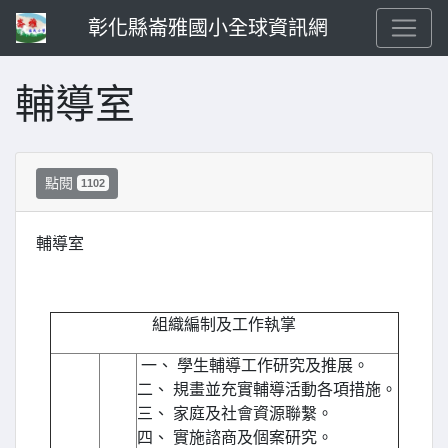
彰化縣崙雅國小全球資訊網
輔導室
點閱
1102
輔導室
組織編制及工作執掌
一、 學生輔導工作研究及推展。
二、 規畫並充實輔導活動各項措施。
三、 家庭及社會資源聯繫。
四、 實施諮商及個案研究。