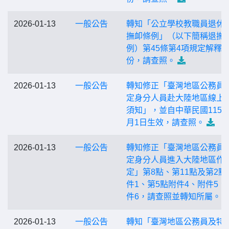
2026-01-13
一般公告
轉知「公立學校教職員退休
撫卹條例」（以下簡稱退撫
例）第45條第4項規定解釋令
份，請查照。
2026-01-13
一般公告
轉知修正「臺灣地區公務員
定身分人員赴大陸地區線上
須知」，並自中華民國115年
月1日生效，請查照。
2026-01-13
一般公告
轉知修正「臺灣地區公務員
定身分人員進入大陸地區作
定」第8點、第11點及第2點
件1、第5點附件4、附件5、
件6，請查照並轉知所屬。
2026-01-13
一般公告
轉知「臺灣地區公務員及特