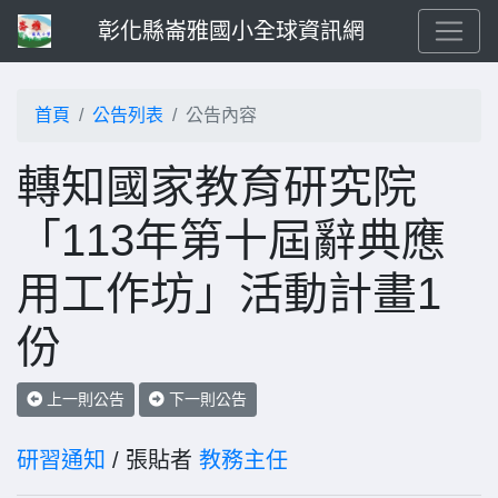
彰化縣崙雅國小全球資訊網
首頁
公告列表
公告內容
轉知國家教育研究院
「113年第十屆辭典應
用工作坊」活動計畫1
份
上一則公告
下一則公告
研習通知
/ 張貼者
教務主任