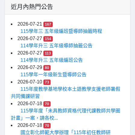
近月內熱門公告
2026-07-21
167
115學年三 五年級編班暨導師抽籤時程
2026-07-27
154
114學年升三 五年級導師抽籤公告
2026-07-27
113
114學年升三 五年級編班公告
2026-07-29
80
115學年一年級新生暨導師公告
2026-07-10
73
115年度教學基地學校本土語教學支援老師暑假
共同備課研習
2026-07-18
70
115學年度「未具教師資格代理代課教師共學圈
計畫」一案，請各校...
2026-07-18
70
國立彰化師範大學辦理「115年初任教師研