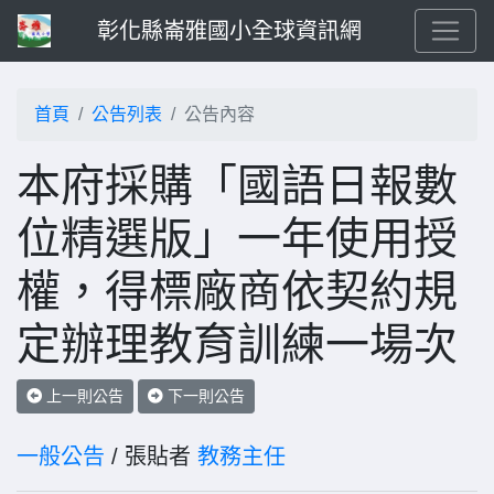
彰化縣崙雅國小全球資訊網
首頁
公告列表
公告內容
本府採購「國語日報數
位精選版」一年使用授
權，得標廠商依契約規
定辦理教育訓練一場次
上一則公告
下一則公告
一般公告
/ 張貼者
教務主任