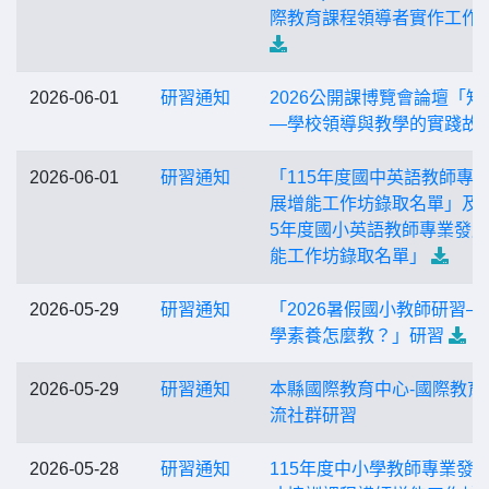
際教育課程領導者實作工作
2026-06-01
研習通知
2026公開課博覽會論壇「知
—學校領導與教學的實踐故
2026-06-01
研習通知
「115年度國中英語教師專
展增能工作坊錄取名單」及「
5年度國小英語教師專業發
能工作坊錄取名單」
2026-05-29
研習通知
「2026暑假國小教師研習—
學素養怎麼教？」研習
2026-05-29
研習通知
本縣國際教育中心-國際教育
流社群研習
2026-05-28
研習通知
115年度中小學教師專業發