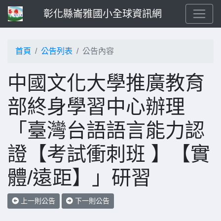
彰化縣崙雅國小全球資訊網
首頁
公告列表
公告內容
中國文化大學推廣教育
部終身學習中心辦理
「臺灣台語語言能力認
證【考試衝刺班 】【實
體/遠距】」研習
上一則公告
下一則公告