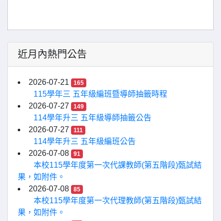
近月內熱門公告
2026-07-21
165
115學年三 五年級編班暨導師抽籤時程
2026-07-27
149
114學年升三 五年級導師抽籤公告
2026-07-27
111
114學年升三 五年級編班公告
2026-07-08
91
本校115學年度第一次代課教師(第五階段)甄試結
果，如附件。
2026-07-08
85
本校115學年度第一次代理教師(第五階段)甄試結
果，如附件。