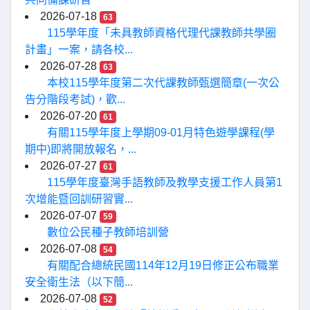
2026-07-18
63
115學年度「未具教師資格代理代課教師共學圈
計畫」一案，請各校...
2026-07-28
63
本校115學年度第二次代課教師甄選簡章(一次公
告分階段考試)，歡...
2026-07-20
61
有關115學年度上學期09-01月特色遊學課程(學
期中)即將開放報名，...
2026-07-27
61
115學年度臺灣手語教師及教學支援工作人員第1
次增能暨回訓研習實...
2026-07-07
59
數位公民種子教師培訓營
2026-07-08
54
有關配合總統民國114年12月19日修正公布職業
安全衛生法（以下簡...
2026-07-08
52