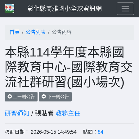
彰化縣崙雅國小全球資訊網
首頁
公告列表
公告內容
本縣114學年度本縣國
際教育中心-國際教育交
流社群研習(國小場次)
上一則公告
下一則公告
研習通知
/ 張貼者
教務主任
張貼日期： 2026-05-15 14:49:54 點閱：
84