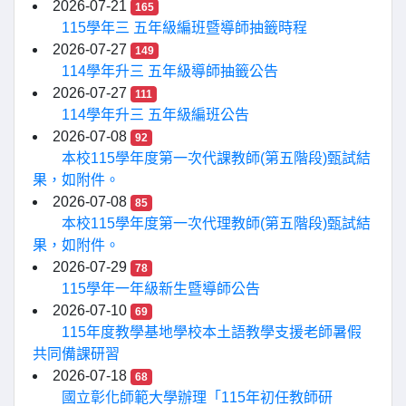
2026-07-21
165
115學年三 五年級編班暨導師抽籤時程
2026-07-27
149
114學年升三 五年級導師抽籤公告
2026-07-27
111
114學年升三 五年級編班公告
2026-07-08
92
本校115學年度第一次代課教師(第五階段)甄試結
果，如附件。
2026-07-08
85
本校115學年度第一次代理教師(第五階段)甄試結
果，如附件。
2026-07-29
78
115學年一年級新生暨導師公告
2026-07-10
69
115年度教學基地學校本土語教學支援老師暑假
共同備課研習
2026-07-18
68
國立彰化師範大學辦理「115年初任教師研