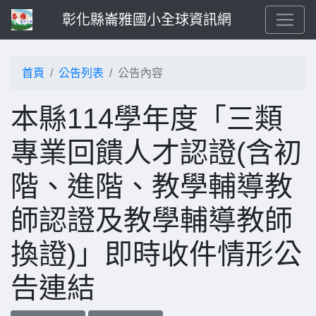
彰化縣崙雅國小全球資訊網
首頁
公告列表
公告內容
本縣114學年度「三類
專業回饋人才認證(含初
階、進階、教學輔導教
師認證及教學輔導教師
換證)」即時收件情形公
告連結