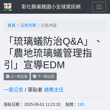
彰化縣崙雅國小全球資訊網
首頁
公告列表
公告內容
「琉璃蟻防治Q&A」、
「農地琉璃蟻管理指
引」宣導EDM
上一則公告
下一則公告
一般公告
/ 張貼者
總務主任
張貼日期： 2025-09-01 11:21:32 點閱：
195