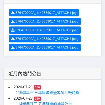
376470000A_1140339017_ATTACH1.jpg
376470000A_1140339017_ATTACH2.jpeg
376470000A_1140339017_ATTACH3.jpeg
376470000A_1140339017_ATTACH4.jpeg
376470000A_1140339017_ATTACH5.jpeg
近月內熱門公告
2026-07-21
166
115學年三 五年級編班暨導師抽籤時程
2026-07-27
150
114學年升三 五年級導師抽籤公告