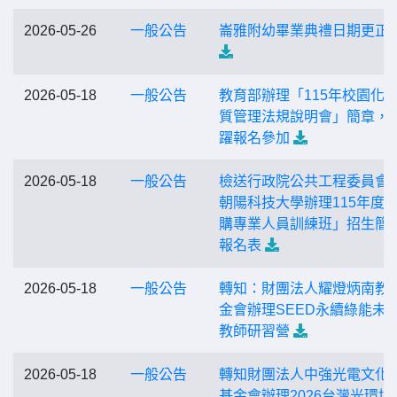
2026-05-26
一般公告
崙雅附幼畢業典禮日期更正
2026-05-18
一般公告
教育部辦理「115年校園化
質管理法規說明會」簡章，
躍報名參加
2026-05-18
一般公告
檢送行政院公共工程委員會
朝陽科技大學辦理115年度
購專業人員訓練班」招生簡
報名表
2026-05-18
一般公告
轉知：財團法人耀燈炳南教
金會辦理SEED永續綠能未來
教師研習營
2026-05-18
一般公告
轉知財團法人中強光電文化
基金會辦理2026台灣光環境