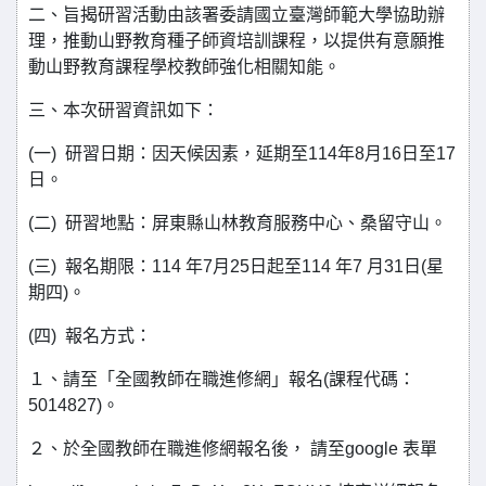
二、旨揭研習活動由該署委請國立臺灣師範大學協助辦
理，推動山野教育種子師資培訓課程，以提供有意願推
動山野教育課程學校教師強化相關知能。
三、本次研習資訊如下：
(一) 研習日期：因天候因素，延期至114年8月16日至17
日。
(二) 研習地點：屏東縣山林教育服務中心、桑留守山。
(三) 報名期限：114 年7月25日起至114 年7 月31日(星
期四)。
(四) 報名方式：
１、請至「全國教師在職進修網」報名(課程代碼：
5014827)。
２、於全國教師在職進修網報名後， 請至google 表單