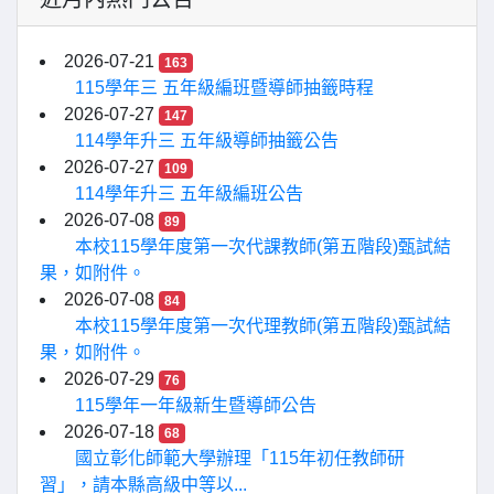
2026-07-21
163
115學年三 五年級編班暨導師抽籤時程
2026-07-27
147
114學年升三 五年級導師抽籤公告
2026-07-27
109
114學年升三 五年級編班公告
2026-07-08
89
本校115學年度第一次代課教師(第五階段)甄試結
果，如附件。
2026-07-08
84
本校115學年度第一次代理教師(第五階段)甄試結
果，如附件。
2026-07-29
76
115學年一年級新生暨導師公告
2026-07-18
68
國立彰化師範大學辦理「115年初任教師研
習」，請本縣高級中等以...