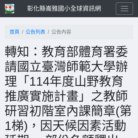
彰化縣崙雅國小全球資訊網
首頁
公告列表
公告內容
轉知：教育部體育署委
請國立臺灣師範大學辦
理「114年度山野教育
推廣實施計畫」之教師
研習初階室內課簡章(第
1梯)，因天候因素活動