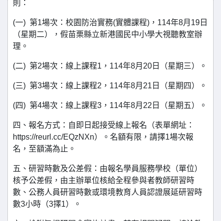
則：
(一) 第1場次：校園防治實務(實體課程)，114年8月19日
（星期二），假苗栗縣立新港國民中小學大視聽教室辦
理。
(二) 第2場次：線上課程1，114年8月20日（星期三）。
(三) 第3場次：線上課程2，114年8月21日（星期四）。
(四) 第4場次：線上課程3，114年8月22日（星期五）。
四、報名方式：自即日起接受線上報名（表單網址：
https://reurl.cc/EQzNXn）。名額有限，請擇1場次報
名，至額滿為止。
五、研習時數及公差假：由報名學員服務學校（單位）
核予公差假，由主辦單位核給全程參與者教師研習時
數、公務人員研習時數或環境教育人員認證展延研習時
數3小時（3擇1）。