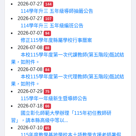
2026-07-27
144
114學年升三 五年級導師抽籤公告
2026-07-27
107
114學年升三 五年級編班公告
2026-07-07
94
修正115學年度縣屬學校行事曆案
2026-07-08
88
本校115學年度第一次代課教師(第五階段)甄試結
果，如附件。
2026-07-08
84
本校115學年度第一次代理教師(第五階段)甄試結
果，如附件。
2026-07-29
75
115學年一年級新生暨導師公告
2026-07-18
66
國立彰化師範大學辦理「115年初任教師研
習」，請本縣高級中等以...
2026-07-10
65
115年度教學基地學校本土語教學支援老師暑假