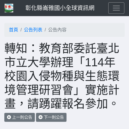
彰化縣崙雅國小全球資訊網
首頁
公告列表
公告內容
轉知：教育部委託臺北
市立大學辦理「114年
校園入侵物種與生態環
境管理研習會」實施計
畫，請踴躍報名參加。
上一則公告
下一則公告