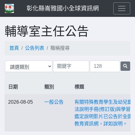
彰化縣崙雅國小全球資訊網
輔導室主任公告
首頁
公告列表
職稱搜尋
日期
類別
標題
2026-08-05
一般公告
有關特殊教育學生及幼兒鑑
法說明手冊(修訂版)與學習
鑑定說明影片已公告於全國
教育資訊網，詳如說明。