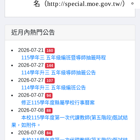
名（http://special.moe.gov.tw/）。
近月內熱門公告
2026-07-21
160
115學年三 五年級編班暨導師抽籤時程
2026-07-27
144
114學年升三 五年級導師抽籤公告
2026-07-27
107
114學年升三 五年級編班公告
2026-07-07
94
修正115學年度縣屬學校行事曆案
2026-07-08
88
本校115學年度第一次代課教師(第五階段)甄試結
果，如附件。
2026-07-08
84