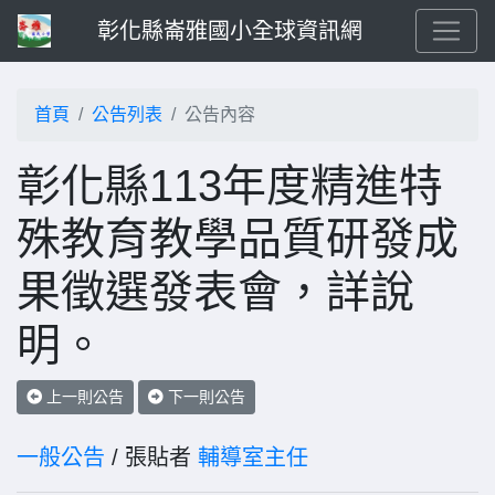
彰化縣崙雅國小全球資訊網
首頁
公告列表
公告內容
彰化縣113年度精進特
殊教育教學品質研發成
果徵選發表會，詳說
明。
上一則公告
下一則公告
一般公告
/ 張貼者
輔導室主任