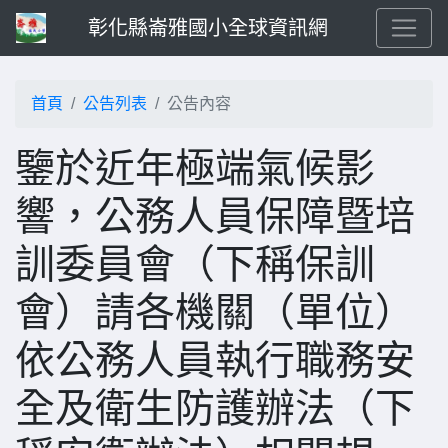
彰化縣崙雅國小全球資訊網
首頁
公告列表
公告內容
鑒於近年極端氣候影
響，公務人員保障暨培
訓委員會（下稱保訓
會）請各機關（單位）
依公務人員執行職務安
全及衛生防護辦法（下