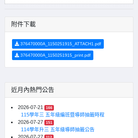
附件下載
376470000A_1150251915_ATTACH1.pdf
376470000A_1150251915_print.pdf
近月內熱門公告
2026-07-21
166
115學年三 五年級編班暨導師抽籤時程
2026-07-27
151
114學年升三 五年級導師抽籤公告
2026-07-27
112