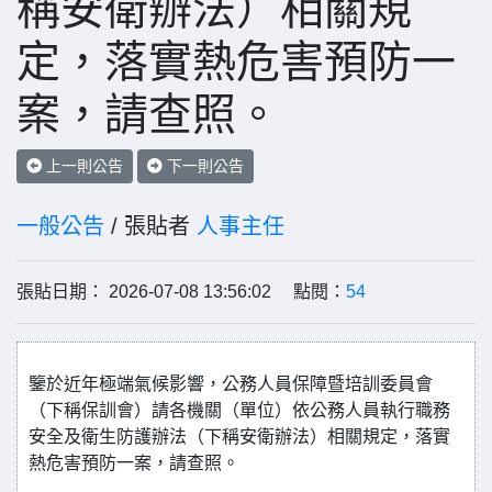
稱安衛辦法）相關規
定，落實熱危害預防一
案，請查照。
上一則公告
下一則公告
一般公告
/ 張貼者
人事主任
張貼日期： 2026-07-08 13:56:02 點閱：
54
鑒於近年極端氣候影響，公務人員保障暨培訓委員會
（下稱保訓會）請各機關（單位）依公務人員執行職務
安全及衛生防護辦法（下稱安衛辦法）相關規定，落實
熱危害預防一案，請查照。