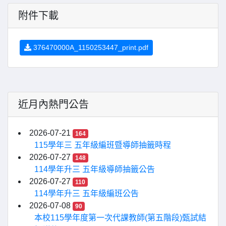
附件下載
376470000A_1150253447_print.pdf
近月內熱門公告
2026-07-21
164
115學年三 五年級編班暨導師抽籤時程
2026-07-27
148
114學年升三 五年級導師抽籤公告
2026-07-27
110
114學年升三 五年級編班公告
2026-07-08
90
本校115學年度第一次代課教師(第五階段)甄試結