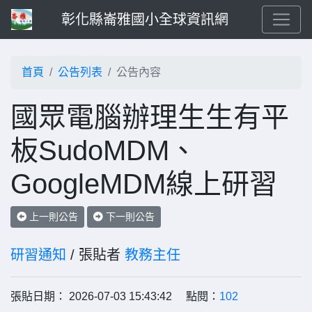
彰化縣崙雅國小全球資訊網
首頁
公告列表
公告內容
國眾電腦辦理生生有平
板SudoMDM、
GoogleMDM線上研習
上一則公告
下一則公告
研習通知
/ 張貼者
教務主任
張貼日期： 2026-07-03 15:43:42 點閱：
102