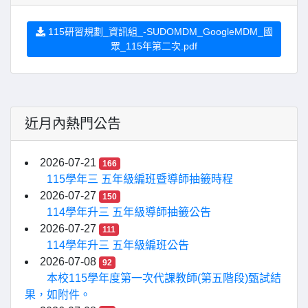
115研習規劃_資訊組_-SUDOMDM_GoogleMDM_國
眾_115年第二次.pdf
近月內熱門公告
2026-07-21
166
115學年三 五年級編班暨導師抽籤時程
2026-07-27
150
114學年升三 五年級導師抽籤公告
2026-07-27
111
114學年升三 五年級編班公告
2026-07-08
92
本校115學年度第一次代課教師(第五階段)甄試結
果，如附件。