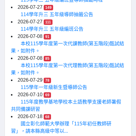
2026-07-27
149
114學年升三 五年級導師抽籤公告
2026-07-27
111
114學年升三 五年級編班公告
2026-07-08
91
本校115學年度第一次代課教師(第五階段)甄試結
果，如附件。
2026-07-08
85
本校115學年度第一次代理教師(第五階段)甄試結
果，如附件。
2026-07-29
78
115學年一年級新生暨導師公告
2026-07-10
69
115年度教學基地學校本土語教學支援老師暑假
共同備課研習
2026-07-18
68
國立彰化師範大學辦理「115年初任教師研
習」，請本縣高級中等以...