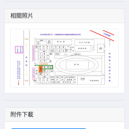
相關照片
附件下載