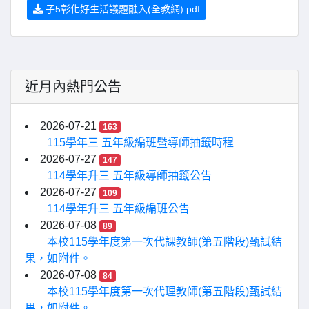
子5彰化好生活議題融入(全教網).pdf
近月內熱門公告
2026-07-21
163
115學年三 五年級編班暨導師抽籤時程
2026-07-27
147
114學年升三 五年級導師抽籤公告
2026-07-27
109
114學年升三 五年級編班公告
2026-07-08
89
本校115學年度第一次代課教師(第五階段)甄試結
果，如附件。
2026-07-08
84
本校115學年度第一次代理教師(第五階段)甄試結
果，如附件。