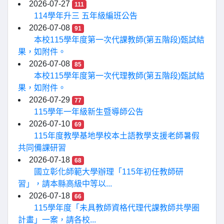
2026-07-27
111
114學年升三 五年級編班公告
2026-07-08
91
本校115學年度第一次代課教師(第五階段)甄試結
果，如附件。
2026-07-08
85
本校115學年度第一次代理教師(第五階段)甄試結
果，如附件。
2026-07-29
77
115學年一年級新生暨導師公告
2026-07-10
69
115年度教學基地學校本土語教學支援老師暑假
共同備課研習
2026-07-18
68
國立彰化師範大學辦理「115年初任教師研
習」，請本縣高級中等以...
2026-07-18
66
115學年度「未具教師資格代理代課教師共學圈
計畫」一案，請各校...