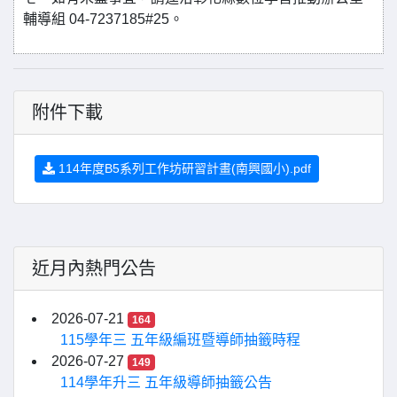
輔導組 04-7237185#25。
附件下載
114年度B5系列工作坊研習計畫(南興國小).pdf
近月內熱門公告
2026-07-21
164
115學年三 五年級編班暨導師抽籤時程
2026-07-27
149
114學年升三 五年級導師抽籤公告