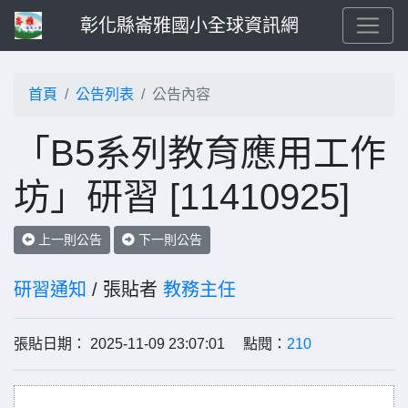
彰化縣崙雅國小全球資訊網
首頁
公告列表
公告內容
「B5系列教育應用工作
坊」研習 [11410925]
上一則公告
下一則公告
研習通知
/ 張貼者
教務主任
張貼日期： 2025-11-09 23:07:01 點閱：
210