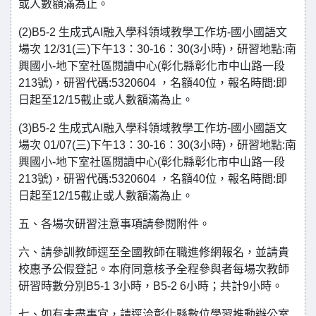
或人數額滿為止。
(2)B5-2 生成式AI融入學科領域教學工作坊-國小國語文
場次 12/31(三)下午13：30-16：30(3小時)，研習地點:南
興國小-地下室社區閱讀中心(彰化縣彰化市中山路一段
213號)，研習代碼:5320604 ，名額40位，報名時間:即
日起至12/15截止或人數額滿為止。
(3)B5-2 生成式AI融入學科領域教學工作坊-國小國語文
場次 01/07(三)下午13：30-16：30(3小時)，研習地點:南
興國小-地下室社區閱讀中心(彰化縣彰化市中山路一段
213號)，研習代碼:5320604 ，名額40位，報名時間:即
日起至12/15截止或人數額滿為止。
五、各場次研習注意事項請參閱附件。
六、請參訓教師逕至全國教師在職進修網報名，並請貴
校惠予公假登記。本府同意核予全程參與者每場次教師
研習時數分別B5-1 3小時，B5-2 6小時；共計9小時。
七、如有未盡事宜，請逕洽彰化縣數位學習推動辦公室