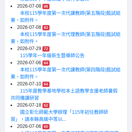
2026-07-08
88
本校115學年度第一次代課教師(第五階段)甄試結
果，如附件。
2026-07-08
83
本校115學年度第一次代理教師(第五階段)甄試結
果，如附件。
2026-07-29
72
115學年一年級新生暨導師公告
2026-07-06
64
本校115學年度第一次代課教師(第四階段)甄試結
果，如附件。
2026-07-10
64
115年度教學基地學校本土語教學支援老師暑假
共同備課研習
2026-07-18
62
國立彰化師範大學辦理「115年初任教師研
習」，請本縣高級中等以...
2026-07-06
60