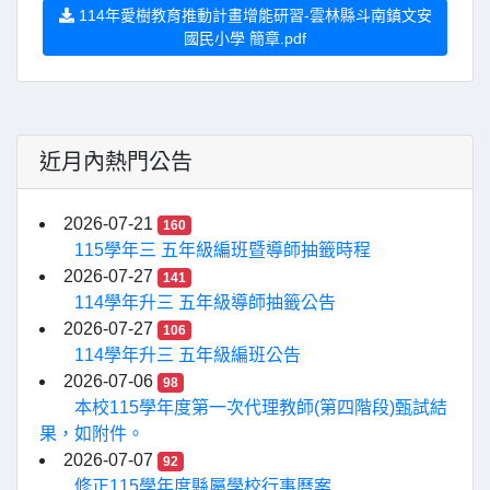
114年愛樹教育推動計畫增能研習-雲林縣斗南鎮文安
國民小學 簡章.pdf
近月內熱門公告
2026-07-21
160
115學年三 五年級編班暨導師抽籤時程
2026-07-27
141
114學年升三 五年級導師抽籤公告
2026-07-27
106
114學年升三 五年級編班公告
2026-07-06
98
本校115學年度第一次代理教師(第四階段)甄試結
果，如附件。
2026-07-07
92
修正115學年度縣屬學校行事曆案