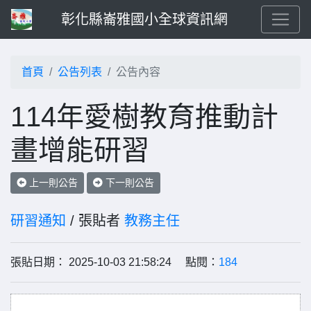
彰化縣崙雅國小全球資訊網
首頁
公告列表
公告內容
114年愛樹教育推動計
畫增能研習
上一則公告
下一則公告
研習通知
/ 張貼者
教務主任
張貼日期： 2025-10-03 21:58:24 點閱：
184