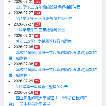
2026-07-21
160
115學年三 五年級編班暨導師抽籤時程
2026-07-27
144
114學年升三 五年級導師抽籤公告
2026-07-27
107
114學年升三 五年級編班公告
2026-07-07
94
修正115學年度縣屬學校行事曆案
2026-07-08
88
本校115學年度第一次代課教師(第五階段)甄試結
果，如附件。
2026-07-08
84
本校115學年度第一次代理教師(第五階段)甄試結
果，如附件。
2026-07-29
75
115學年一年級新生暨導師公告
2026-07-18
66
國立彰化師範大學辦理「115年初任教師研
習」，請本縣高級中等以...