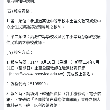
課前通知中說明）
(四) 報名資格：
1. 第一順位：參加過高級中等學校本土語文教育資源中
心原住民族語認證輔導班之教師。
2. 第二順位：高級中等學校及國民中小學有意願教授原
住民族語之學校教師。
(五) 報名方式：
1. 報名時間：114年8月18日（星期一）起至114年8月
31日（星期日）止至全國教師在職進修資訊網
（https://www4.inservice.edu.tw/）完成線上報名。
2. 課程代碼：5108999。
3. 報名時，請填列正確通訊資料（含手機號碼、電子信
箱），並確認「全國教師在職進修資訊網」登錄之個人
資料是否正確，以利後續聯絡。