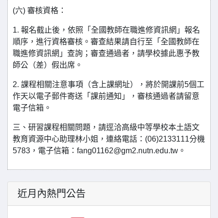
(六) 審核資格：
1. 報名截止後，依照「全國教師在職進修資訊網」報名
順序，進行資格審核。審查結果請自行至「全國教師在
職進修資訊網」查詢；審查通過者，請學校據此惠予教
師公（差）假出席。
2. 課程相關注意事項（含上課網址），將於開課前5個工
作天以電子郵件寄送「課前通知」，審核通過者請留意
電子信箱。
三、研習課程相關問題，請逕洽高級中等學校本土語文
教育資源中心助理林小姐，連絡電話：(06)2133111分機
5783，電子信箱：fang01162@gm2.nutn.edu.tw。
近月內熱門公告