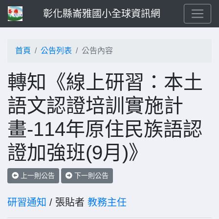
彰化縣崙雅國小全球資訊網
首頁
公告列表
公告內容
轉知《線上研習：本土
語文認證培訓實施計
畫-114年原住民族語認
證加強班(9月)》
上一則公告
下一則公告
研習通知
/ 張貼者
教務主任