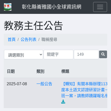
彰化縣崙雅國小全球資訊網
教務主任公告
首頁
公告列表
職稱搜尋
日期
類別
標題
2025-07-08
一般公告
【轉知】有關本縣辦理113
度本土語文認證研習計畫－
班一案，請教師踴躍報名參