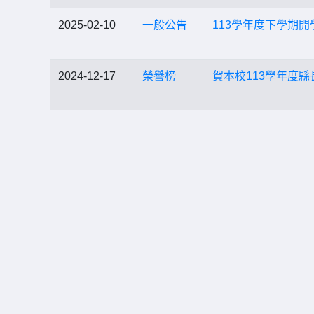
2025-02-10
一般公告
113學年度下學期開學
2024-12-17
榮譽榜
賀本校113學年度