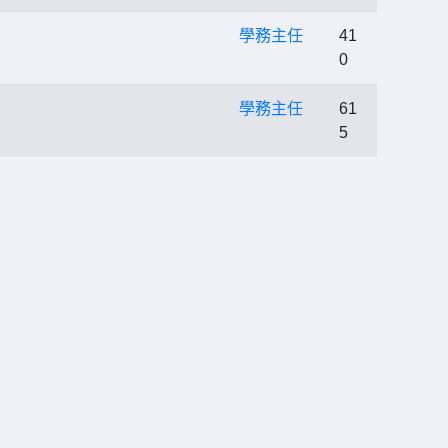
學務主任
41
0
學務主任
61
5