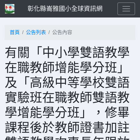
彰化縣崙雅國小全球資訊網
首頁
公告列表
公告內容
有關「中小學雙語教學
在職教師增能學分班」
及「高級中等學校雙語
實驗班在職教師雙語教
學增能學分班」，修畢
課程後於教師證書加註