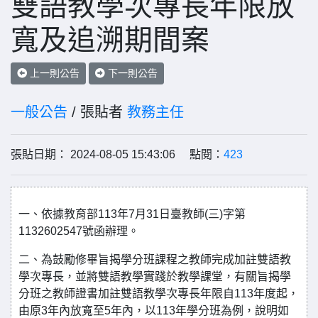
雙語教學次專長年限放
寬及追溯期間案
上一則公告
下一則公告
一般公告
/ 張貼者
教務主任
張貼日期： 2024-08-05 15:43:06 點閱：
423
一、依據教育部113年7月31日臺教師(三)字第
1132602547號函辦理。
二、為鼓勵修畢旨揭學分班課程之教師完成加註雙語教
學次專長，並將雙語教學實踐於教學課堂，有關旨揭學
分班之教師證書加註雙語教學次專長年限自113年度起，
由原3年內放寬至5年內，以113年學分班為例，說明如