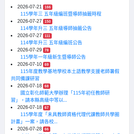
2026-07-21
166
115學年三 五年級編班暨導師抽籤時程
2026-07-27
150
114學年升三 五年級導師抽籤公告
2026-07-27
111
114學年升三 五年級編班公告
2026-07-29
78
115學年一年級新生暨導師公告
2026-07-10
69
115年度教學基地學校本土語教學支援老師暑假
共同備課研習
2026-07-18
68
國立彰化師範大學辦理「115年初任教師研
習」，請本縣高級中等以...
2026-07-18
67
115學年度「未具教師資格代理代課教師共學圈
計畫」一案，請各校...
2026-07-28
66