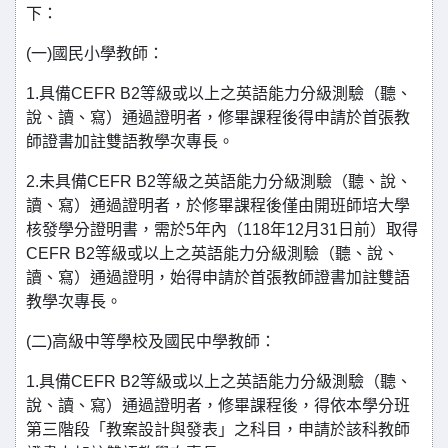
下：
(一)國民小學教師：
1.具備CEFR B2等級或以上之英語能力分級測驗（聽、
說、讀、寫）通過證明者，修畢課程後得申請於首張教
師證書加註雙語教學次專長。
2.未具備CEFR B2等級之英語能力分級測驗（聽、說、
讀、寫）通過證明者，於修畢課程後僅由開班師培大學
核發學分證明書，需於5年內（118年12月31日前）取得
CEFR B2等級或以上之英語能力分級測驗（聽、說、
讀、寫）通過證明，始得申請於首張教師證書加註雙語
教學次專長。
(二)高級中等學校及國民中學教師：
1.具備CEFR B2等級或以上之英語能力分級測驗（聽、
說、讀、寫）通過證明者，修畢課程後，得依本學分班
第三階段「教案設計與發表」之科目，申請於該科教師