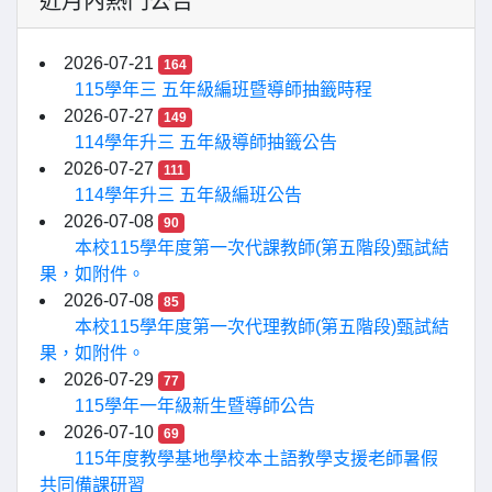
近月內熱門公告
2026-07-21
164
115學年三 五年級編班暨導師抽籤時程
2026-07-27
149
114學年升三 五年級導師抽籤公告
2026-07-27
111
114學年升三 五年級編班公告
2026-07-08
90
本校115學年度第一次代課教師(第五階段)甄試結
果，如附件。
2026-07-08
85
本校115學年度第一次代理教師(第五階段)甄試結
果，如附件。
2026-07-29
77
115學年一年級新生暨導師公告
2026-07-10
69
115年度教學基地學校本土語教學支援老師暑假
共同備課研習