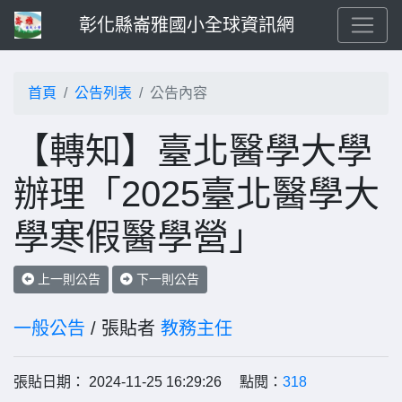
彰化縣崙雅國小全球資訊網
首頁
公告列表
公告內容
【轉知】臺北醫學大學
辦理「2025臺北醫學大
學寒假醫學營」
上一則公告
下一則公告
一般公告
/ 張貼者
教務主任
張貼日期： 2024-11-25 16:29:26 點閱：
318