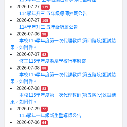
2026-07-27
139
114學年升三 五年級導師抽籤公告
2026-07-27
105
114學年升三 五年級編班公告
2026-07-06
98
本校115學年度第一次代理教師(第四階段)甄試結
果，如附件。
2026-07-07
92
修正115學年度縣屬學校行事曆案
2026-07-08
88
本校115學年度第一次代課教師(第五階段)甄試結
果，如附件。
2026-07-08
83
本校115學年度第一次代理教師(第五階段)甄試結
果，如附件。
2026-07-29
72
115學年一年級新生暨導師公告
2026-07-06
64