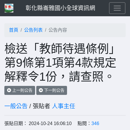
彰化縣崙雅國小全球資訊網
首頁
公告列表
公告內容
檢送「教師待遇條例」
第9條第1項第4款規定
解釋令1份，請查照。
上一則公告
下一則公告
一般公告
/ 張貼者
人事主任
張貼日期： 2024-10-24 16:06:10 點閱：
346