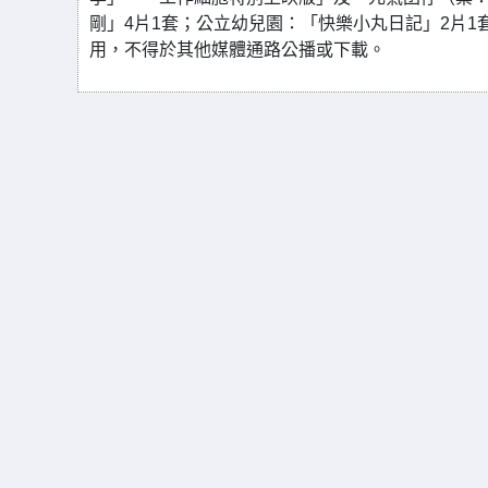
剛」4片1套；公立幼兒園：「快樂小丸日記」2片
用，不得於其他媒體通路公播或下載。