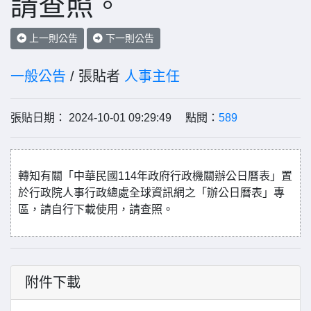
請查照。
上一則公告
下一則公告
一般公告
/ 張貼者
人事主任
張貼日期： 2024-10-01 09:29:49 點閱：
589
轉知有關「中華民國114年政府行政機關辦公日曆表」置
於行政院人事行政總處全球資訊網之「辦公日曆表」專
區，請自行下載使用，請查照。
附件下載