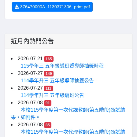
376470000A_1130371306_print.pdf
近月內熱門公告
2026-07-21
165
115學年三 五年級編班暨導師抽籤時程
2026-07-27
149
114學年升三 五年級導師抽籤公告
2026-07-27
111
114學年升三 五年級編班公告
2026-07-08
91
本校115學年度第一次代課教師(第五階段)甄試結
果，如附件。
2026-07-08
85
本校115學年度第一次代理教師(第五階段)甄試結