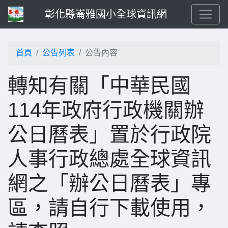
彰化縣崙雅國小全球資訊網
首頁
公告列表
公告內容
轉知有關「中華民國
114年政府行政機關辦
公日曆表」置於行政院
人事行政總處全球資訊
網之「辦公日曆表」專
區，請自行下載使用，