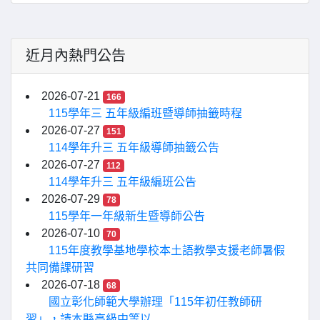
近月內熱門公告
2026-07-21
166
115學年三 五年級編班暨導師抽籤時程
2026-07-27
151
114學年升三 五年級導師抽籤公告
2026-07-27
112
114學年升三 五年級編班公告
2026-07-29
78
115學年一年級新生暨導師公告
2026-07-10
70
115年度教學基地學校本土語教學支援老師暑假
共同備課研習
2026-07-18
68
國立彰化師範大學辦理「115年初任教師研
習」，請本縣高級中等以...