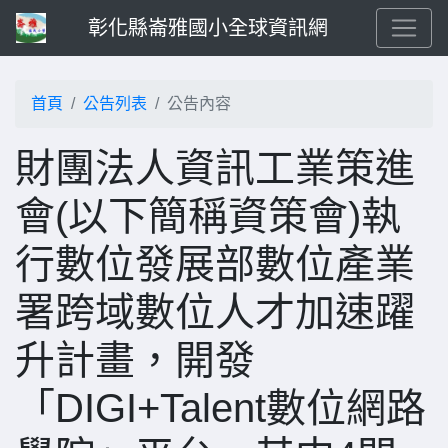
彰化縣崙雅國小全球資訊網
首頁
公告列表
公告內容
財團法人資訊工業策進
會(以下簡稱資策會)執
行數位發展部數位產業
署跨域數位人才加速躍
升計畫，開發
「DIGI+Talent數位網路