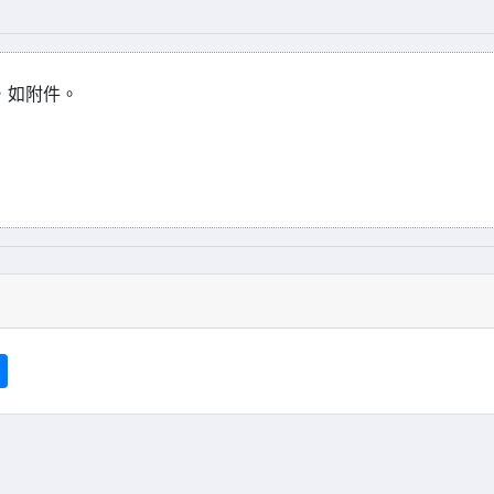
，如附件。