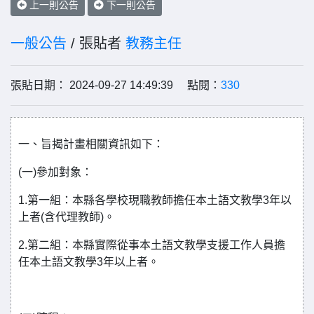
上一則公告
下一則公告
一般公告
/ 張貼者
教務主任
張貼日期： 2024-09-27 14:49:39 點閱：
330
一、旨揭計畫相關資訊如下：
(一)參加對象：
1.第一組：本縣各學校現職教師擔任本土語文教學3年以
上者(含代理教師)。
2.第二組：本縣實際從事本土語文教學支援工作人員擔
任本土語文教學3年以上者。