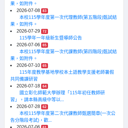
果，如附件。
2026-07-08
83
本校115學年度第一次代理教師(第五階段)甄試結
果，如附件。
2026-07-29
72
115學年一年級新生暨導師公告
2026-07-06
65
本校115學年度第一次代課教師(第四階段)甄試結
果，如附件。
2026-07-10
65
115年度教學基地學校本土語教學支援老師暑假
共同備課研習
2026-07-18
64
國立彰化師範大學辦理「115年初任教師研
習」，請本縣高級中等以...
2026-07-28
62
本校115學年度第二次代課教師甄選簡章(一次公
告分階段考試)，歡...
2026-07-06
61