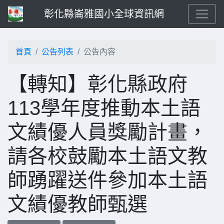
彰化縣崙雅國小全球資訊網
首頁
公告列表
公告內容
【轉知】彰化縣政府
113學年度推動本土語
文績優人員獎勵計畫，
請各校鼓勵本土語文教
師踴躍送件參加本土語
文績優教師甄選