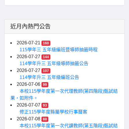
近月內熱門公告
2026-07-21
160
115學年三 五年級編班暨導師抽籤時程
2026-07-27
144
114學年升三 五年級導師抽籤公告
2026-07-27
107
114學年升三 五年級編班公告
2026-07-06
99
本校115學年度第一次代理教師(第四階段)甄試結
果，如附件。
2026-07-07
93
修正115學年度縣屬學校行事曆案
2026-07-08
88
本校115學年度第一次代課教師(第五階段)甄試結