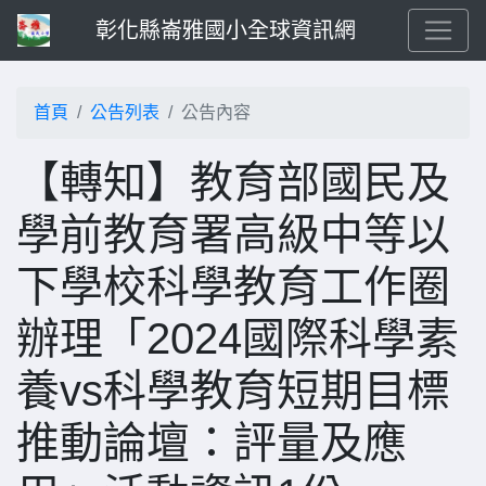
彰化縣崙雅國小全球資訊網
首頁
公告列表
公告內容
【轉知】教育部國民及
學前教育署高級中等以
下學校科學教育工作圈
辦理「2024國際科學素
養vs科學教育短期目標
推動論壇：評量及應