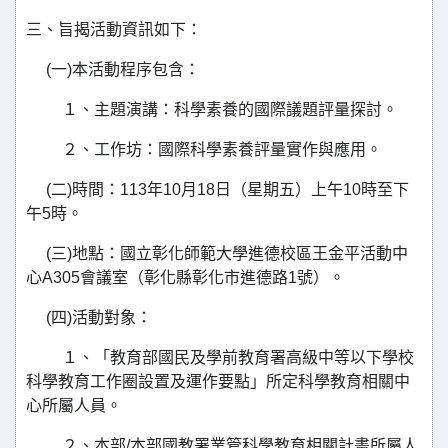
三、旨揭活動資訊如下：
(一)本活動程序包含：
１、主題演講：科學素養的國際議題評量探討。
２、工作坊：國際科學素養評量實作與應用。
(二)時間：113年10月18日（星期五）上午10時至下
午5時。
(三)地點：國立彰化師範大學進德校區王金平活動中
心A305會議室（彰化縣彰化市進德路1號）。
(四)活動對象：
１、「教育部國民及學前教育署高級中等以下學校
科學教育工作圈設置及運作要點」所定科學教育相關中
心所屬人員。
２、本部/本部國教署業管科學教育相關計畫所屬人