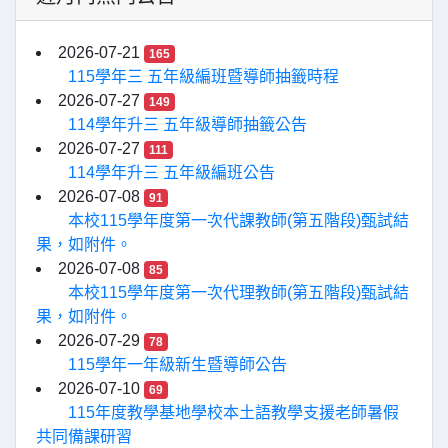
2026-07-21
165
115學年三 五年級編班暨導師抽籤時程
2026-07-27
149
114學年升三 五年級導師抽籤公告
2026-07-27
111
114學年升三 五年級編班公告
2026-07-08
91
本校115學年度第一次代課教師(第五階段)甄試結
果，如附件。
2026-07-08
85
本校115學年度第一次代理教師(第五階段)甄試結
果，如附件。
2026-07-29
78
115學年一年級新生暨導師公告
2026-07-10
69
115年度教學基地學校本土語教學支援老師暑假
共同備課研習