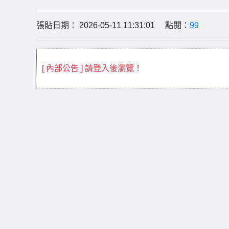
張貼日期： 2026-05-11 11:31:01 點閱：
99
[ 內部公告 ] 請登入後瀏覽！