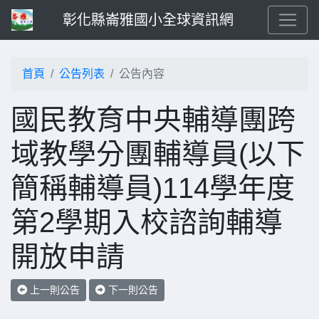
彰化縣崙雅國小全球資訊網
首頁
公告列表
公告內容
國民教育中央輔導團跨
域教學分團輔導員(以下
簡稱輔導員)114學年度
第2學期入校諮詢輔導
開放申請
上一則公告
下一則公告