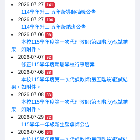
2026-07-27
141
114學年升三 五年級導師抽籤公告
2026-07-27
106
114學年升三 五年級編班公告
2026-07-06
98
本校115學年度第一次代理教師(第四階段)甄試結
果，如附件。
2026-07-07
92
修正115學年度縣屬學校行事曆案
2026-07-08
88
本校115學年度第一次代課教師(第五階段)甄試結
果，如附件。
2026-07-08
83
本校115學年度第一次代理教師(第五階段)甄試結
果，如附件。
2026-07-29
72
115學年一年級新生暨導師公告
2026-07-06
64
本校115學年度第一次代課教師(第四階段)甄試結