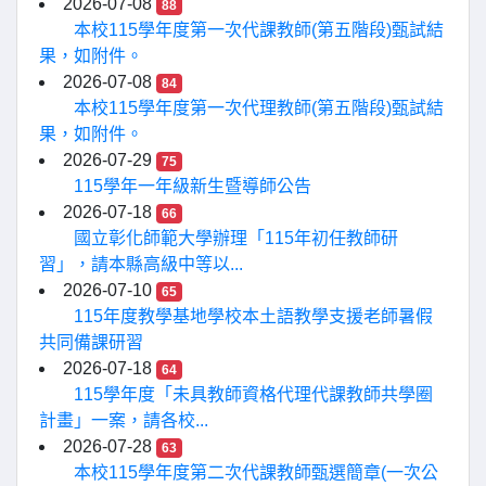
2026-07-08
88
本校115學年度第一次代課教師(第五階段)甄試結
果，如附件。
2026-07-08
84
本校115學年度第一次代理教師(第五階段)甄試結
果，如附件。
2026-07-29
75
115學年一年級新生暨導師公告
2026-07-18
66
國立彰化師範大學辦理「115年初任教師研
習」，請本縣高級中等以...
2026-07-10
65
115年度教學基地學校本土語教學支援老師暑假
共同備課研習
2026-07-18
64
115學年度「未具教師資格代理代課教師共學圈
計畫」一案，請各校...
2026-07-28
63
本校115學年度第二次代課教師甄選簡章(一次公