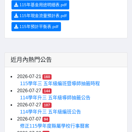
115年基金用途明細表.pdf
115年現金流量預計表.pdf
115年預計平衡表.pdf
近月內熱門公告
2026-07-21
160
115學年三 五年級編班暨導師抽籤時程
2026-07-27
144
114學年升三 五年級導師抽籤公告
2026-07-27
107
114學年升三 五年級編班公告
2026-07-07
94
修正115學年度縣屬學校行事曆案