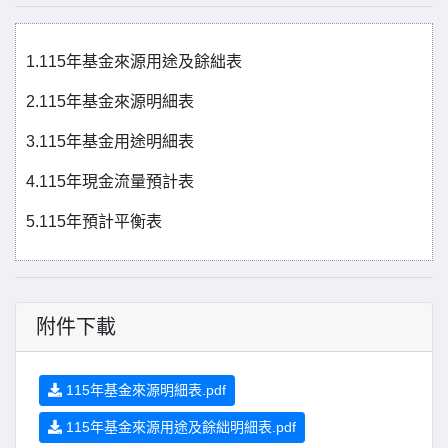
1.115年基金來源用途及餘絀表
2.115年基金來源明細表
3.115年基金用途明細表
4.115年現金流量預計表
5.115年預計平衡表
附件下載
115年基金來源明細表.pdf
115年基金來源用途及餘絀明細表.pdf