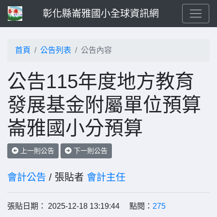
彰化縣崙雅國小全球資訊網
首頁
公告列表
公告內容
公告115年度地方教育
發展基金附屬單位預算
崙雅國小分預算
上一則公告
下一則公告
會計公告
/ 張貼者
會計主任
張貼日期： 2025-12-18 13:19:44 點閱：
275