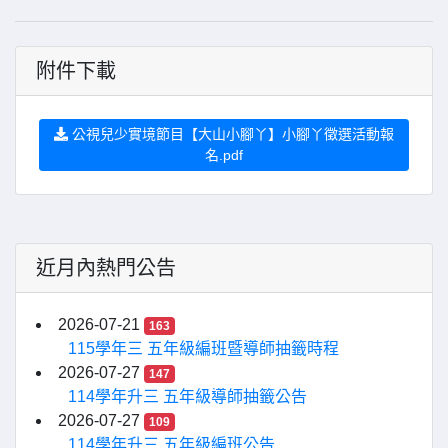
附件下載
公視兒少實境節目【大山小腳丫】小腳丫徵選活動報
名.pdf
近月內熱門公告
2026-07-21
163
115學年三 五年級編班暨導師抽籤時程
2026-07-27
147
114學年升三 五年級導師抽籤公告
2026-07-27
109
114學年升三 五年級編班公告