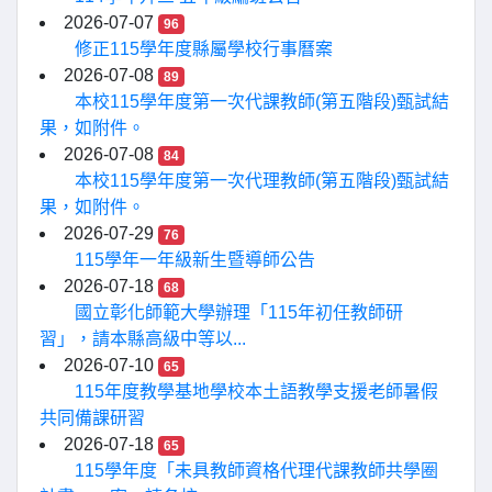
2026-07-07
96
修正115學年度縣屬學校行事曆案
2026-07-08
89
本校115學年度第一次代課教師(第五階段)甄試結
果，如附件。
2026-07-08
84
本校115學年度第一次代理教師(第五階段)甄試結
果，如附件。
2026-07-29
76
115學年一年級新生暨導師公告
2026-07-18
68
國立彰化師範大學辦理「115年初任教師研
習」，請本縣高級中等以...
2026-07-10
65
115年度教學基地學校本土語教學支援老師暑假
共同備課研習
2026-07-18
65
115學年度「未具教師資格代理代課教師共學圈