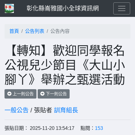
彰化縣崙雅國小全球資訊網
首頁
公告列表
公告內容
【轉知】歡迎同學報名
公視兒少節目《大山小
腳丫》舉辦之甄選活動
上一則公告
下一則公告
一般公告
/ 張貼者
訓育組長
張貼日期： 2025-11-20 13:54:17 點閱：
153