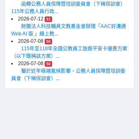
函轉公務人員保障暨培訓委員會（下稱保訓會）
115年公務人員行政...
2026-07-12
51
財團法人科技輔具文教基金會辦理「AAC好溝通
Web AI 版 」線上教...
2026-07-08
50
115年至118年全國公教員工旅遊平安卡優惠方案
（以下簡稱該方案）...
2026-07-08
50
鑒於近年極端氣候影響，公務人員保障暨培訓委
員會（下稱保訓會）...