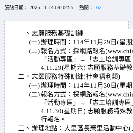
張貼日期： 2025-11-14 09:02:55 點閱：
163
一、
志願服務基礎訓練
(一)
辦理時間：114年11月29日(星期六)
(二)
報名方式：採網路報名(www.chines
「活動專區」→「志工培訓專區
4.11.29(星期六) 志願服務
二、
志願服務特殊訓練(社會福利類)
(一)
辦理時間：114年11月30日(星期日)
(二)
報名方式：採網路報名(www.chines
「活動專區」→「志工培訓專區
4.11.30(星期日) 志願服務
行報名。
三、
辦理地點：大里區長榮里活動中心(