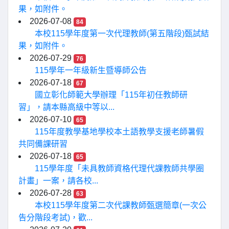
果，如附件。
2026-07-08
84
本校115學年度第一次代理教師(第五階段)甄試結
果，如附件。
2026-07-29
76
115學年一年級新生暨導師公告
2026-07-18
67
國立彰化師範大學辦理「115年初任教師研
習」，請本縣高級中等以...
2026-07-10
65
115年度教學基地學校本土語教學支援老師暑假
共同備課研習
2026-07-18
65
115學年度「未具教師資格代理代課教師共學圈
計畫」一案，請各校...
2026-07-28
63
本校115學年度第二次代課教師甄選簡章(一次公
告分階段考試)，歡...