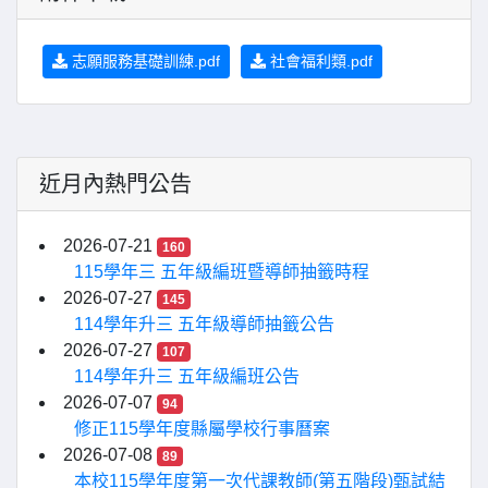
志願服務基礎訓練.pdf
社會福利類.pdf
近月內熱門公告
2026-07-21
160
115學年三 五年級編班暨導師抽籤時程
2026-07-27
145
114學年升三 五年級導師抽籤公告
2026-07-27
107
114學年升三 五年級編班公告
2026-07-07
94
修正115學年度縣屬學校行事曆案
2026-07-08
89
本校115學年度第一次代課教師(第五階段)甄試結