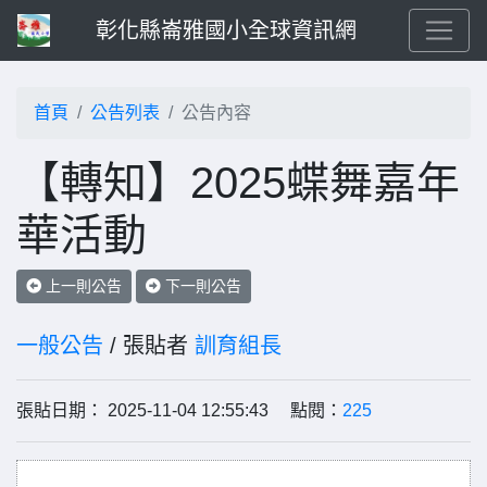
彰化縣崙雅國小全球資訊網
首頁
公告列表
公告內容
【轉知】2025蝶舞嘉年
華活動
上一則公告
下一則公告
一般公告
/ 張貼者
訓育組長
張貼日期： 2025-11-04 12:55:43 點閱：
225