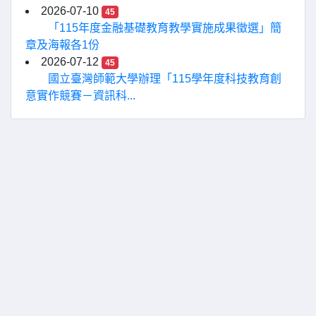
2026-07-10
45
「115年度金融基礎教育教學實施成果徵選」簡
章及海報各1份
2026-07-12
45
國立臺灣師範大學辦理「115學年度科技教育創
意實作競賽－資訊科...