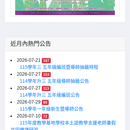
近月內熱門公告
2026-07-21
167
115學年三 五年級編班暨導師抽籤時程
2026-07-27
153
114學年升三 五年級導師抽籤公告
2026-07-27
113
114學年升三 五年級編班公告
2026-07-29
80
115學年一年級新生暨導師公告
2026-07-10
72
115年度教學基地學校本土語教學支援老師暑假
共同備課研習