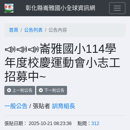
彰化縣崙雅國小全球資訊網
首頁
公告列表
公告內容
📣📣📣崙雅國小114學
年度校慶運動會小志工
招募中~
上一則公告
下一則公告
一般公告
/ 張貼者
訓育組長
張貼日期： 2025-10-21 08:23:36 點閱：
312