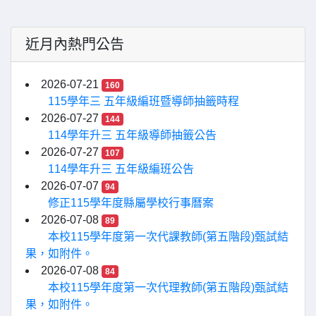
近月內熱門公告
2026-07-21
160
115學年三 五年級編班暨導師抽籤時程
2026-07-27
144
114學年升三 五年級導師抽籤公告
2026-07-27
107
114學年升三 五年級編班公告
2026-07-07
94
修正115學年度縣屬學校行事曆案
2026-07-08
89
本校115學年度第一次代課教師(第五階段)甄試結
果，如附件。
2026-07-08
84
本校115學年度第一次代理教師(第五階段)甄試結
果，如附件。