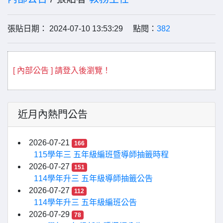
張貼日期： 2024-07-10 13:53:29 點閱：
382
[ 內部公告 ] 請登入後瀏覽！
近月內熱門公告
2026-07-21
166
115學年三 五年級編班暨導師抽籤時程
2026-07-27
151
114學年升三 五年級導師抽籤公告
2026-07-27
112
114學年升三 五年級編班公告
2026-07-29
78