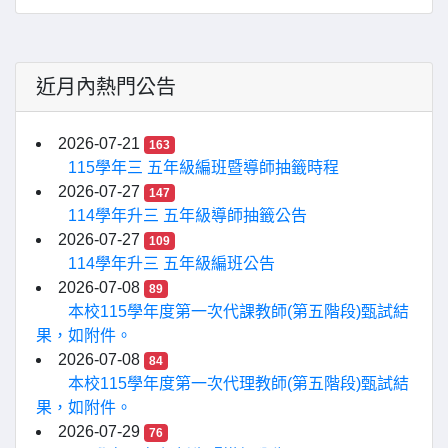
近月內熱門公告
2026-07-21
163
115學年三 五年級編班暨導師抽籤時程
2026-07-27
147
114學年升三 五年級導師抽籤公告
2026-07-27
109
114學年升三 五年級編班公告
2026-07-08
89
本校115學年度第一次代課教師(第五階段)甄試結
果，如附件。
2026-07-08
84
本校115學年度第一次代理教師(第五階段)甄試結
果，如附件。
2026-07-29
76