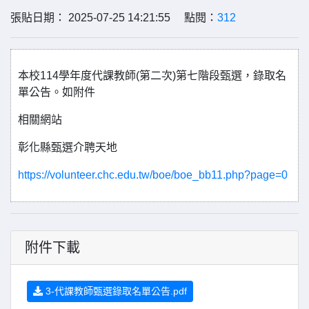
張貼日期： 2025-07-25 14:21:55 點閱：
312
本校114學年度代課教師(第二次)第七階段甄選，錄取名
單公告。如附件
相關網站
彰化縣甄選介聘天地
https://volunteer.chc.edu.tw/boe/boe_bb11.php?page=0
附件下載
3-代課教師甄選錄取名單公告.pdf