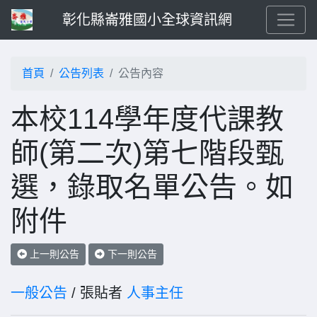
彰化縣崙雅國小全球資訊網
首頁
公告列表
公告內容
本校114學年度代課教
師(第二次)第七階段甄
選，錄取名單公告。如
附件
上一則公告
下一則公告
一般公告
/ 張貼者
人事主任