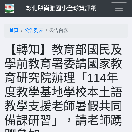
彰化縣崙雅國小全球資訊網
首頁
公告列表
公告內容
【轉知】教育部國民及
學前教育署委請國家教
育研究院辦理「114年
度教學基地學校本土語
教學支援老師暑假共同
備課研習」，請老師踴