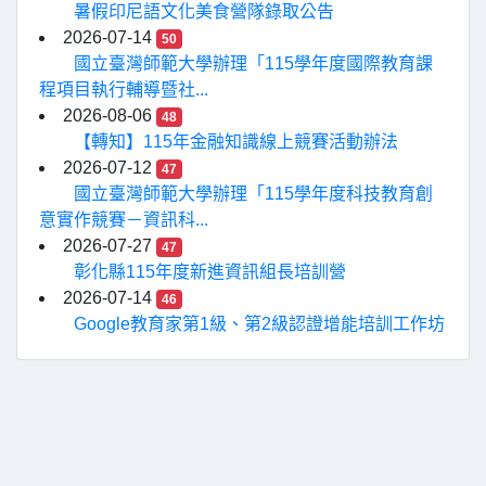
暑假印尼語文化美食營隊錄取公告
2026-07-14
50
國立臺灣師範大學辦理「115學年度國際教育課
程項目執行輔導暨社...
2026-08-06
48
【轉知】115年金融知識線上競賽活動辦法
2026-07-12
47
國立臺灣師範大學辦理「115學年度科技教育創
意實作競賽－資訊科...
2026-07-27
47
彰化縣115年度新進資訊組長培訓營
2026-07-14
46
Google教育家第1級、第2級認證增能培訓工作坊