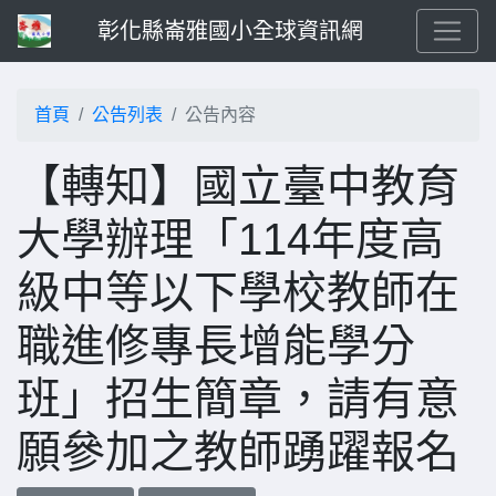
彰化縣崙雅國小全球資訊網
首頁
公告列表
公告內容
【轉知】國立臺中教育
大學辦理「114年度高
級中等以下學校教師在
職進修專長增能學分
班」招生簡章，請有意
願參加之教師踴躍報名