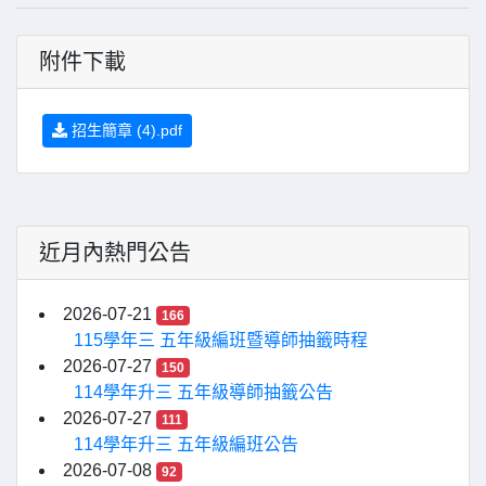
附件下載
招生簡章 (4).pdf
近月內熱門公告
2026-07-21
166
115學年三 五年級編班暨導師抽籤時程
2026-07-27
150
114學年升三 五年級導師抽籤公告
2026-07-27
111
114學年升三 五年級編班公告
2026-07-08
92