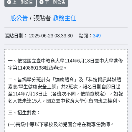
上一則公告
下一則公告
一般公告
/ 張貼者
教務主任
張貼日期： 2025-06-23 08:33:30 點閱：
349
一、依據國立臺中教育大學114年6月18日臺中大學進修
字第1140860138號函辦理。
二、旨揭學分班計有「適應體育」及「科技資訊與媒體
素養/學生健康安全上網」共2班次，報名日期自即日起
至114年7月13日止（各班次不同，依簡章規定），如報
名人數未達15人，國立臺中教育大學保留開班之權利。
三、招生對象：
(一)高級中等以下學校及幼兒園合格在職專任教師。