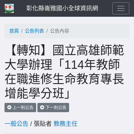
彰化縣崙雅國小全球資訊網
首頁
公告列表
公告內容
【轉知】國立高雄師範
大學辦理「114年教師
在職進修生命教育專長
增能學分班」
上一則公告
下一則公告
一般公告
/ 張貼者
教務主任