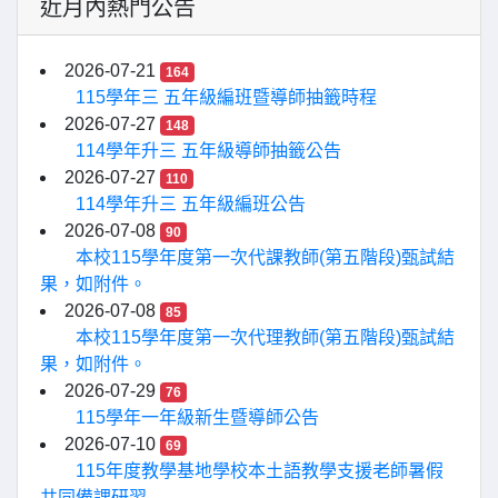
近月內熱門公告
2026-07-21
164
115學年三 五年級編班暨導師抽籤時程
2026-07-27
148
114學年升三 五年級導師抽籤公告
2026-07-27
110
114學年升三 五年級編班公告
2026-07-08
90
本校115學年度第一次代課教師(第五階段)甄試結
果，如附件。
2026-07-08
85
本校115學年度第一次代理教師(第五階段)甄試結
果，如附件。
2026-07-29
76
115學年一年級新生暨導師公告
2026-07-10
69
115年度教學基地學校本土語教學支援老師暑假
共同備課研習