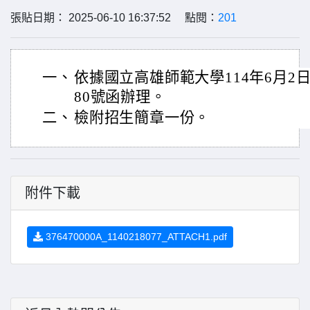
張貼日期： 2025-06-10 16:37:52 點閱：
201
一、
依據國立高雄師範大學114年6月2日高
80號函辦理。
二、
檢附招生簡章一份。
附件下載
376470000A_1140218077_ATTACH1.pdf